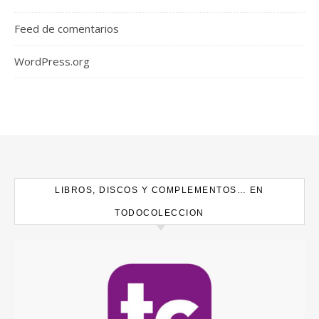
Feed de comentarios
WordPress.org
LIBROS, DISCOS Y COMPLEMENTOS… EN
TODOCOLECCION