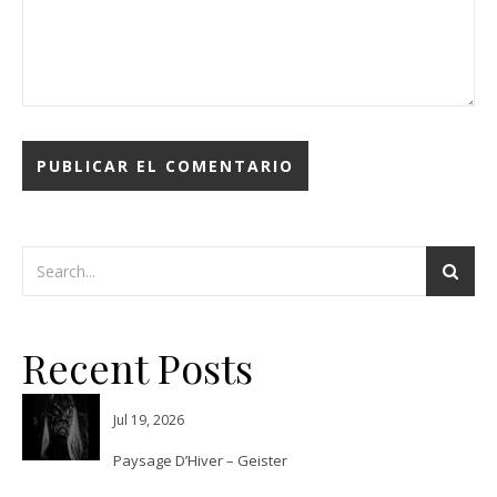
Recent Posts
Jul 19, 2026
Paysage D’Hiver – Geister