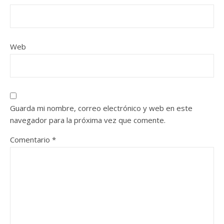
Web
Guarda mi nombre, correo electrónico y web en este
navegador para la próxima vez que comente.
Comentario
*