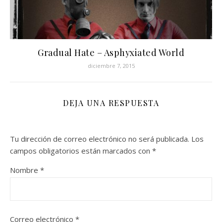
Gradual Hate – Asphyxiated World
diciembre 7, 2015
DEJA UNA RESPUESTA
Tu dirección de correo electrónico no será publicada.
Los
campos obligatorios están marcados con
*
Nombre
*
Correo electrónico
*