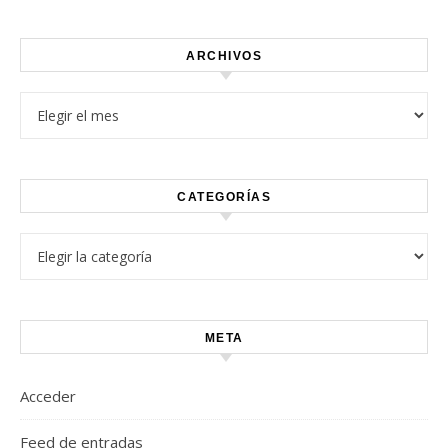
Vinyl)
ARCHIVOS
Archivos
CATEGORÍAS
Categorías
META
Acceder
Feed de entradas