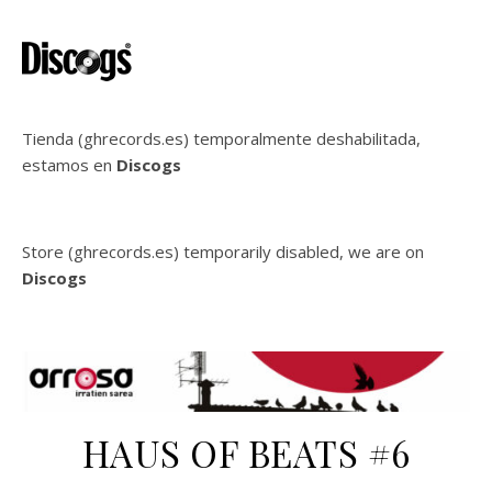
Tienda (ghrecords.es) temporalmente deshabilitada,
estamos en
Discogs
Store (ghrecords.es) temporarily disabled, we are on
Discogs
HAUS OF BEATS #6