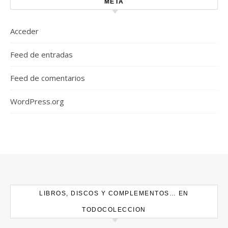
META
Acceder
Feed de entradas
Feed de comentarios
WordPress.org
LIBROS, DISCOS Y COMPLEMENTOS… EN
TODOCOLECCION