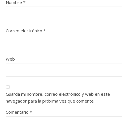
Nombre
*
Correo electrónico
*
Web
Guarda mi nombre, correo electrónico y web en este
navegador para la próxima vez que comente.
Comentario
*