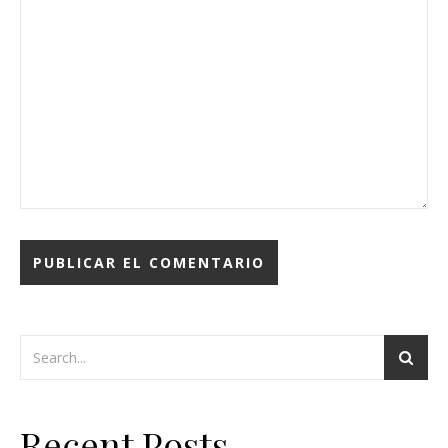
Recent Posts