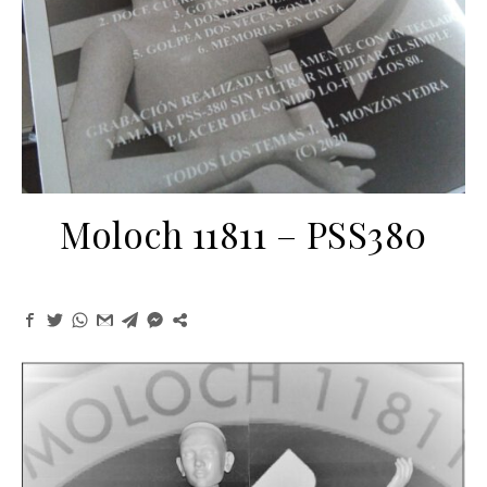
Moloch 11811 – PSS380