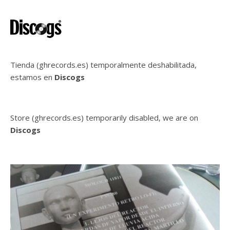
Tienda (ghrecords.es) temporalmente deshabilitada,
estamos en
Discogs
Store (ghrecords.es) temporarily disabled, we are on
Discogs