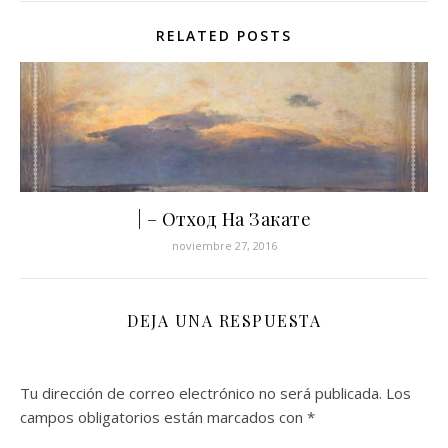
RELATED POSTS
| ‎– Отход На Закате
noviembre 27, 2016
DEJA UNA RESPUESTA
Tu dirección de correo electrónico no será publicada.
Los
campos obligatorios están marcados con
*