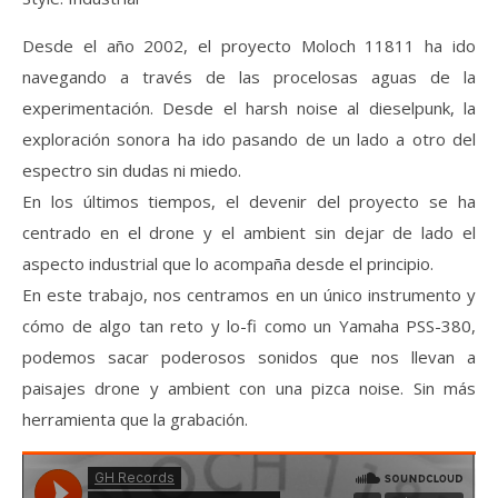
Desde el año 2002, el proyecto Moloch 11811 ha ido
navegando a través de las procelosas aguas de la
experimentación. Desde el harsh noise al dieselpunk, la
exploración sonora ha ido pasando de un lado a otro del
espectro sin dudas ni miedo.
En los últimos tiempos, el devenir del proyecto se ha
centrado en el drone y el ambient sin dejar de lado el
aspecto industrial que lo acompaña desde el principio.
En este trabajo, nos centramos en un único instrumento y
cómo de algo tan reto y lo-fi como un Yamaha PSS-380,
podemos sacar poderosos sonidos que nos llevan a
paisajes drone y ambient con una pizca noise. Sin más
herramienta que la grabación.