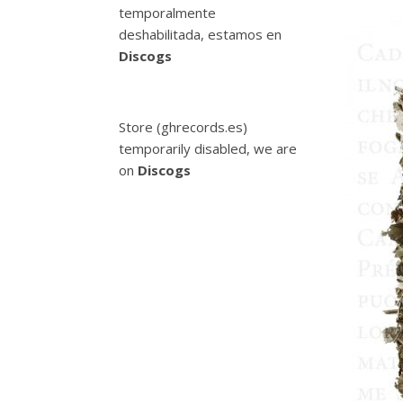
temporalmente
deshabilitada, estamos en
Discogs
Store (ghrecords.es)
temporarily disabled, we are
on
Discogs