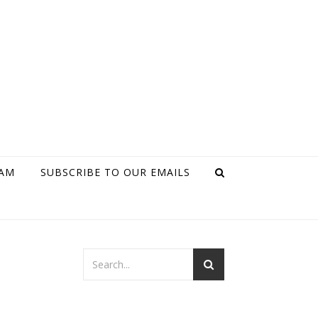
RAM
SUBSCRIBE TO OUR EMAILS