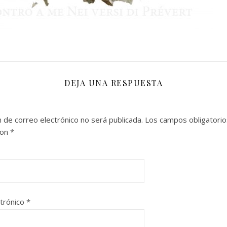
DEJA UNA RESPUESTA
n de correo electrónico no será publicada.
Los campos obligatorio
con
*
ctrónico
*