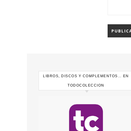
LIBROS, DISCOS Y COMPLEMENTOS… EN
TODOCOLECCION