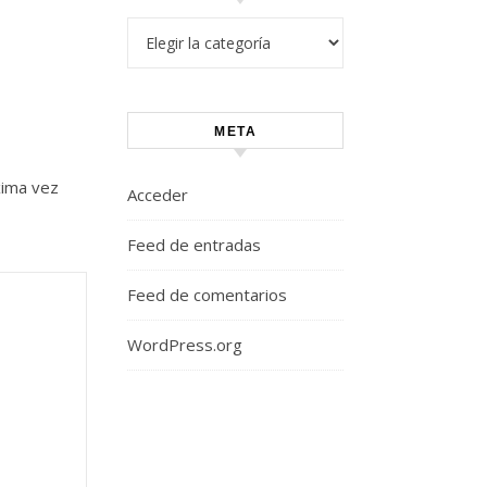
Categorías
META
xima vez
Acceder
Feed de entradas
Feed de comentarios
WordPress.org