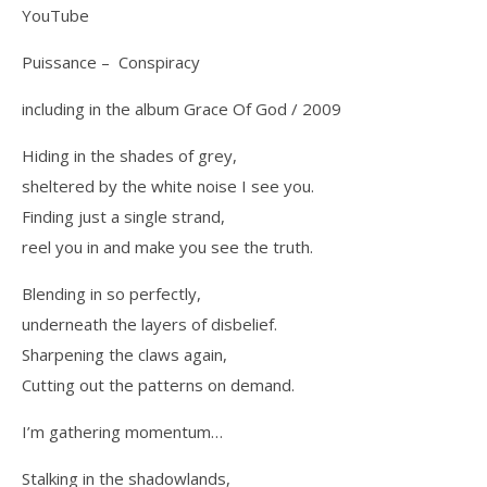
YouTube
Puissance – Conspiracy
including in the album Grace Of God / 2009
Hiding in the shades of grey,
sheltered by the white noise I see you.
Finding just a single strand,
reel you in and make you see the truth.
Blending in so perfectly,
underneath the layers of disbelief.
Sharpening the claws again,
Cutting out the patterns on demand.
I’m gathering momentum…
Stalking in the shadowlands,