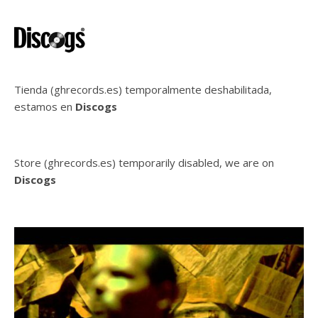
Tienda (ghrecords.es) temporalmente deshabilitada,
estamos en
Discogs
Store (ghrecords.es) temporarily disabled, we are on
Discogs