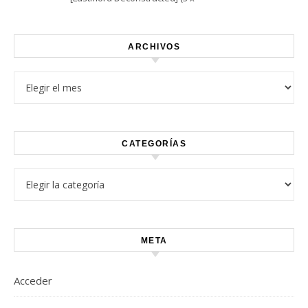
Vinyl)
ARCHIVOS
Archivos
CATEGORÍAS
Categorías
META
Acceder