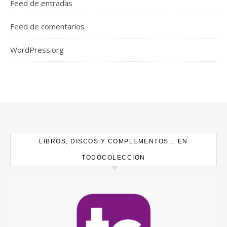
Feed de entradas
Feed de comentarios
WordPress.org
LIBROS, DISCOS Y COMPLEMENTOS… EN
TODOCOLECCION