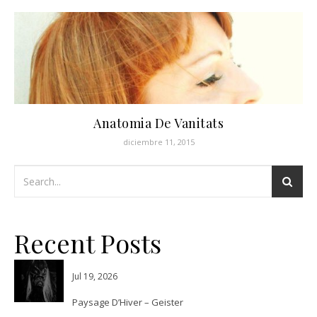
Anatomia De Vanitats
diciembre 11, 2015
Recent Posts
Jul 19, 2026
Paysage D’Hiver – Geister