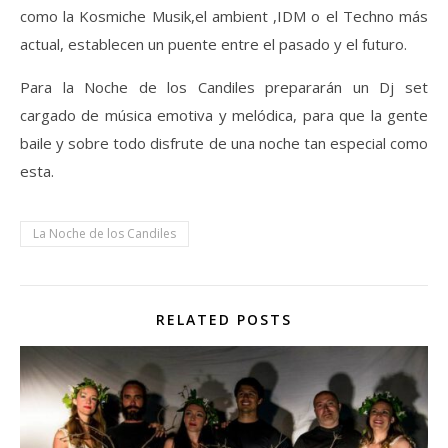
como la Kosmiche Musik,el ambient ,IDM o el Techno más
actual, establecen un puente entre el pasado y el futuro.
Para la Noche de los Candiles prepararán un Dj set
cargado de música emotiva y melódica, para que la gente
baile y sobre todo disfrute de una noche tan especial como
esta.
La Noche de los Candiles
RELATED POSTS