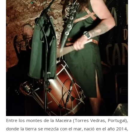
Entre los montes de la Maceira (Torres Vedras, Portugal),
donde la tierra se mezcla con el mar, nació en el año 2014,