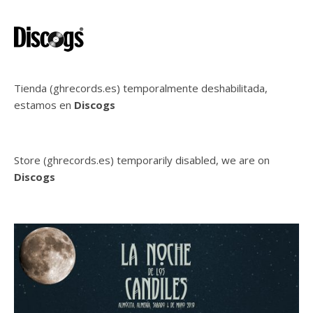
Tienda (ghrecords.es) temporalmente deshabilitada,
estamos en
Discogs
Store (ghrecords.es) temporarily disabled, we are on
Discogs