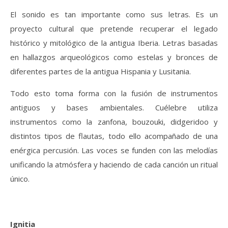
El sonido es tan importante como sus letras. Es un
proyecto cultural que pretende recuperar el legado
histórico y mitológico de la antigua Iberia. Letras basadas
en hallazgos arqueológicos como estelas y bronces de
diferentes partes de la antigua Hispania y Lusitania.
Todo esto toma forma con la fusión de instrumentos
antiguos y bases ambientales. Cuélebre utiliza
instrumentos como la zanfona, bouzouki, didgeridoo y
distintos tipos de flautas, todo ello acompañado de una
enérgica percusión. Las voces se funden con las melodías
unificando la atmósfera y haciendo de cada canción un ritual
único.
Ignitia