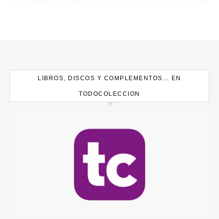
LIBROS, DISCOS Y COMPLEMENTOS… EN
TODOCOLECCION