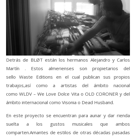
Detrás de BLØT están los hermanos Alejandro y Carlos
Martín . Estos almerienses son propietarios del
sello Waste Editions en el cual publican sus propios
trabajos,así como a artistas del ámbito nacional
como WLDV – We Love Dolce Vita o OLD CORONER y del
ámbito internacional como Visonia o Dead Husband.
En este proyecto se encuentran para aunar y dar rienda
suelta a los gustos musicales que ambos
comparten.Amantes de estilos de otras décadas pasadas