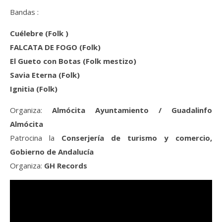
Bandas :
Cuélebre (Folk )
FALCATA DE FOGO (Folk)
El Gueto con Botas (Folk mestizo)
Savia Eterna (Folk)
Ignitia (Folk)
Organiza:
Almócita Ayuntamiento / Guadalinfo
Almócita
Patrocina la
Conserjería de turismo y comercio,
Gobierno de Andalucía
Organiza:
GH Records