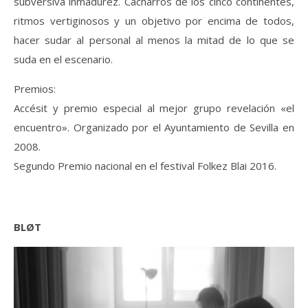
subversiva inmadurez. Cacharros de los cinco continentes,
ritmos vertiginosos y un objetivo por encima de todos,
hacer sudar al personal al menos la mitad de lo que se
suda en el escenario.
Premios:
Accésit y premio especial al mejor grupo revelación «el
encuentro». Organizado por el Ayuntamiento de Sevilla en
2008.
Segundo Premio nacional en el festival Folkez Blai 2016.
BLØT