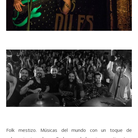
Folk mestizo. Músicas del mundo con un toque de