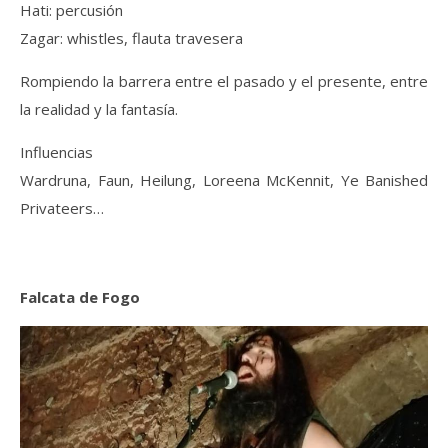
Hati: percusión
Zagar: whistles, flauta travesera
Rompiendo la barrera entre el pasado y el presente, entre
la realidad y la fantasía.
Influencias
Wardruna, Faun, Heilung, Loreena McKennit, Ye Banished
Privateers…
Falcata de Fogo