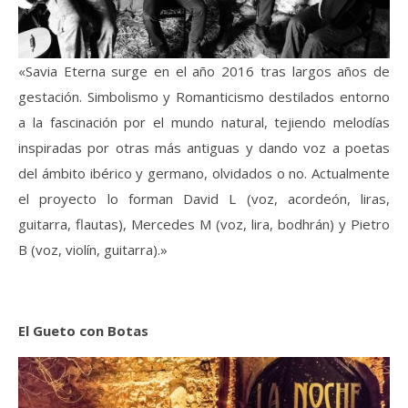
«Savia Eterna surge en el año 2016 tras largos años de
gestación. Simbolismo y Romanticismo destilados entorno
a la fascinación por el mundo natural, tejiendo melodías
inspiradas por otras más antiguas y dando voz a poetas
del ámbito ibérico y germano, olvidados o no. Actualmente
el proyecto lo forman David L (voz, acordeón, liras,
guitarra, flautas), Mercedes M (voz, lira, bodhrán) y Pietro
B (voz, violín, guitarra).»
El Gueto con Botas