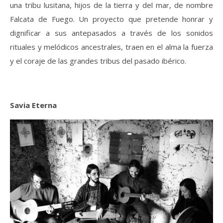
una tribu lusitana, hijos de la tierra y del mar, de nombre
Falcata de Fuego. Un proyecto que pretende honrar y
dignificar a sus antepasados a través de los sonidos
rituales y melódicos ancestrales, traen en el alma la fuerza
y el coraje de las grandes tribus del pasado ibérico.
Savia Eterna