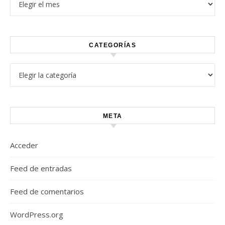
CATEGORÍAS
Categorías
META
Acceder
Feed de entradas
Feed de comentarios
WordPress.org