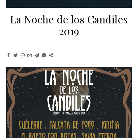
La Noche de los Candiles
2019