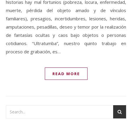
historias hay mal fortunios (pobreza, locura, enfermedad,
muerte, pérdida del objeto amado y de vínculos
familiares), presagios, incertidumbres, lesiones, heridas,
amputaciones, pesadillas, deseo y temor por la realización
de fantasías ocultas y caos bajo objetos o personas
cotidianos. “Ultratumba”, nuestro quinto trabajo en
proceso de grabación, es…
READ MORE