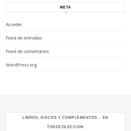
META
Acceder
Feed de entradas
Feed de comentarios
WordPress.org
LIBROS, DISCOS Y COMPLEMENTOS… EN
TODOCOLECCION