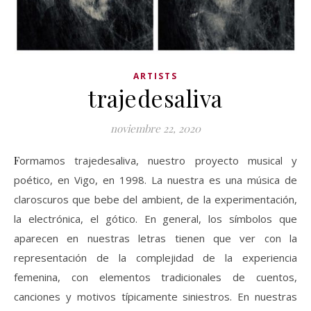
ARTISTS
trajedesaliva
noviembre 22, 2020
Formamos trajedesaliva, nuestro proyecto musical y
poético, en Vigo, en 1998. La nuestra es una música de
claroscuros que bebe del ambient, de la experimentación,
la electrónica, el gótico. En general, los símbolos que
aparecen en nuestras letras tienen que ver con la
representación de la complejidad de la experiencia
femenina, con elementos tradicionales de cuentos,
canciones y motivos típicamente siniestros. En nuestras