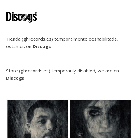
Tienda (ghrecords.es) temporalmente deshabilitada,
estamos en
Discogs
Store (ghrecords.es) temporarily disabled, we are on
Discogs