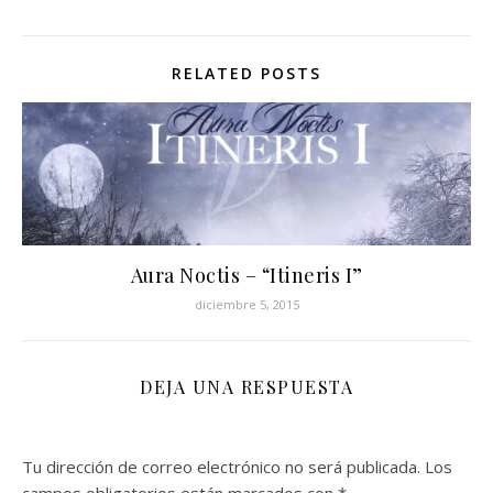
RELATED POSTS
Aura Noctis – “Itineris I”
diciembre 5, 2015
DEJA UNA RESPUESTA
Tu dirección de correo electrónico no será publicada.
Los
campos obligatorios están marcados con
*