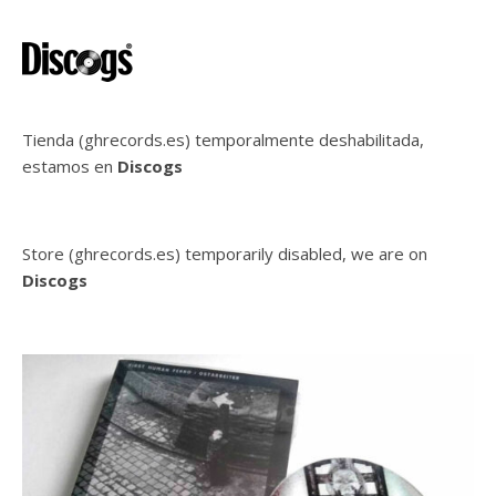
Tienda (ghrecords.es) temporalmente deshabilitada,
estamos en
Discogs
Store (ghrecords.es) temporarily disabled, we are on
Discogs