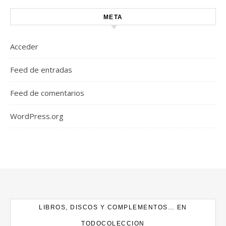
META
Acceder
Feed de entradas
Feed de comentarios
WordPress.org
LIBROS, DISCOS Y COMPLEMENTOS… EN
TODOCOLECCION