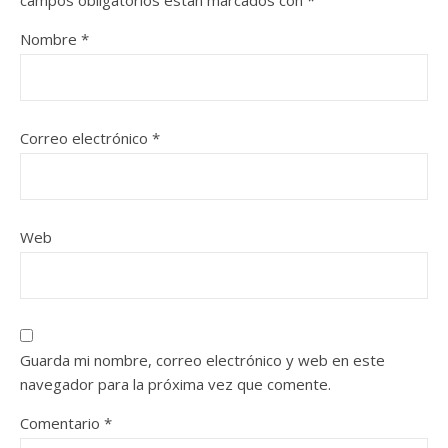
Nombre
*
Correo electrónico
*
Web
Guarda mi nombre, correo electrónico y web en este
navegador para la próxima vez que comente.
Comentario
*