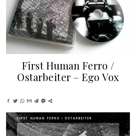
First Human Ferro /
Ostarbeiter – Ego Vox