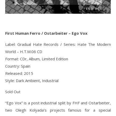
First Human Ferro / Ostarbeiter – Ego Vox
Label: Gradual Hate Records / Series: Hate The Modern
World – H.T.M.06 CD
Format: CDr, Album, Limited Edition
Country: Spain
Released: 2015
Style: Dark Ambient, Industrial
Sold Out
“Ego Vox” is a post industrial split by FHF and Ostarbeiter,
two Olegh Kolyada’s projects famous for a special