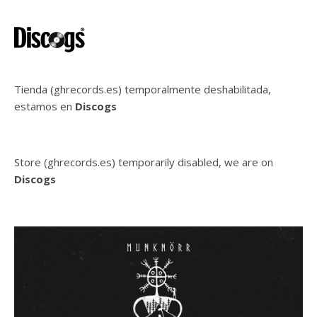
Tienda (ghrecords.es) temporalmente deshabilitada,
estamos en
Discogs
Store (ghrecords.es) temporarily disabled, we are on
Discogs