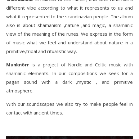
different vibe according to what it represents to us and
what it represented to the scandinavian people. The album
also is about shamanism ,nature ,and magic, a shamanic
view of the meaning of the runes. We express in the form
of music what we feel and understand about nature in a
primitive,tribal and ritualistic way.
Munknörr
is a project of Nordic and Celtic music with
shamanic elements. In our compositions we seek for a
pagan sound with a dark ,mystic , and primitive
atmosphere.
With our soundscapes we also try to make people feel in
contact with ancient times.