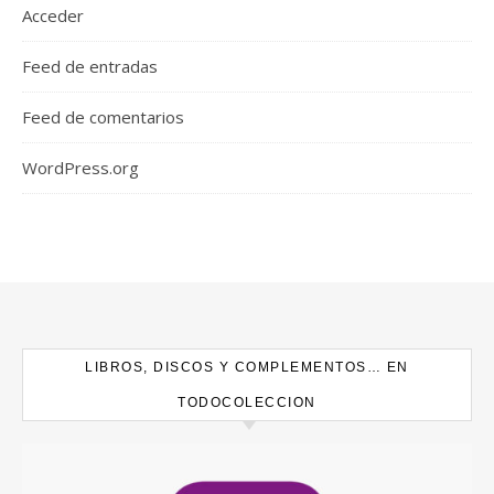
Acceder
Feed de entradas
Feed de comentarios
WordPress.org
LIBROS, DISCOS Y COMPLEMENTOS… EN
TODOCOLECCION