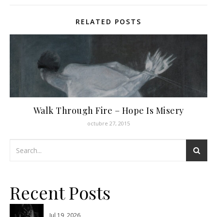
RELATED POSTS
Walk Through Fire – Hope Is Misery
octubre 27, 2015
Recent Posts
Jul 19, 2026