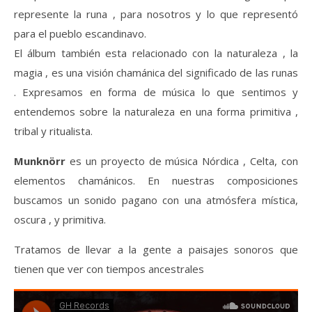
represente la runa , para nosotros y lo que representó
para el pueblo escandinavo.
El álbum también esta relacionado con la naturaleza , la
magia , es una visión chamánica del significado de las runas
. Expresamos en forma de música lo que sentimos y
entendemos sobre la naturaleza en una forma primitiva ,
tribal y ritualista.
Munknörr
es un proyecto de música Nórdica , Celta, con
elementos chamánicos. En nuestras composiciones
buscamos un sonido pagano con una atmósfera mística,
oscura , y primitiva.
Tratamos de llevar a la gente a paisajes sonoros que
tienen que ver con tiempos ancestrales